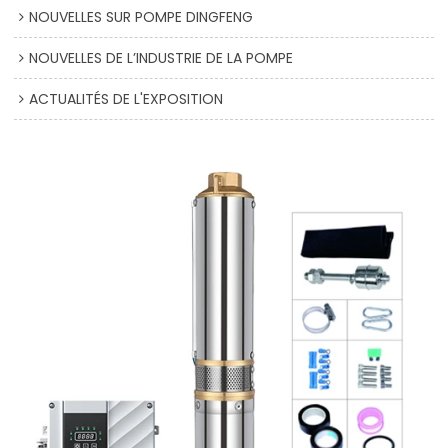
NOUVELLES SUR POMPE DINGFENG
NOUVELLES DE L’INDUSTRIE DE LA POMPE
ACTUALITÉS DE L'EXPOSITION