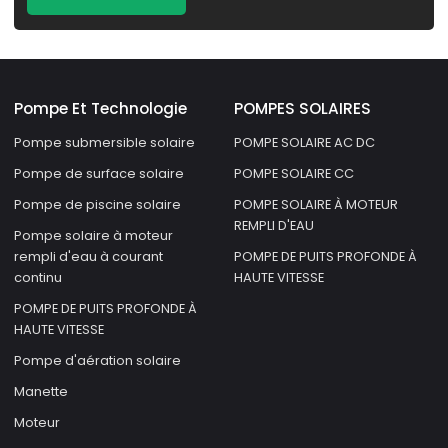
Pompe Et Technologie
POMPES SOLAIRES
Pompe submersible solaire
POMPE SOLAIRE AC DC
Pompe de surface solaire
POMPE SOLAIRE CC
Pompe de piscine solaire
POMPE SOLAIRE À MOTEUR
REMPLI D'EAU
Pompe solaire à moteur
rempli d'eau à courant
POMPE DE PUITS PROFONDE À
continu
HAUTE VITESSE
POMPE DE PUITS PROFONDE À
HAUTE VITESSE
Pompe d'aération solaire
Manette
Moteur