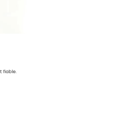
 fiable.