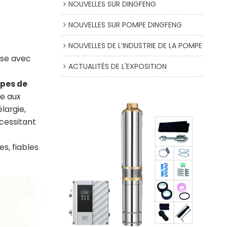
NOUVELLES SUR DINGFENG
NOUVELLES SUR POMPE DINGFENG
NOUVELLES DE L’INDUSTRIE DE LA POMPE
ose avec
ACTUALITÉS DE L'EXPOSITION
pes de
re aux
largie,
cessitant
es, fiables