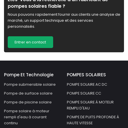
pompes solaires fiable ?
Nous pouvons rapidement fournir aux clients une analyse de
marché, un support technique et des services
personnalisés.
Entrer en contact
Pompe Et Technologie
POMPES SOLAIRES
Pompe submersible solaire
POMPE SOLAIRE AC DC
Pompe de surface solaire
POMPE SOLAIRE CC
Pompe de piscine solaire
POMPE SOLAIRE À MOTEUR
REMPLI D'EAU
Pompe solaire à moteur
rempli d'eau à courant
POMPE DE PUITS PROFONDE À
continu
HAUTE VITESSE