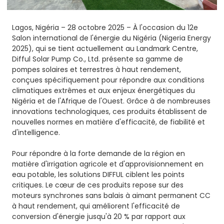
Lagos, Nigéria – 28 octobre 2025 – À l'occasion du 12e
Salon international de l'énergie du Nigéria (Nigeria Energy
2025), qui se tient actuellement au Landmark Centre,
Difful Solar Pump Co., Ltd. présente sa gamme de
pompes solaires et terrestres à haut rendement,
conçues spécifiquement pour répondre aux conditions
climatiques extrêmes et aux enjeux énergétiques du
Nigéria et de l'Afrique de l'Ouest. Grâce à de nombreuses
innovations technologiques, ces produits établissent de
nouvelles normes en matière d'efficacité, de fiabilité et
d'intelligence.
Pour répondre à la forte demande de la région en
matière d'irrigation agricole et d'approvisionnement en
eau potable, les solutions DIFFUL ciblent les points
critiques. Le cœur de ces produits repose sur des
moteurs synchrones sans balais à aimant permanent CC
à haut rendement, qui améliorent l'efficacité de
conversion d'énergie jusqu'à 20 % par rapport aux