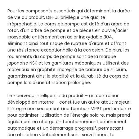
Pour les composants essentiels qui déterminent la durée
de vie du produit, DIFFUL privilégie une qualité
irréprochable. Le corps de pompe est doté d'un arbre de
rotor, d'un arbre de pompe et de pièces en cuivre/acier
inoxydable entièrement en acier inoxydable 304,
éliminant ainsi tout risque de rupture d'arbre et offrant
une résistance exceptionnelle à la corrosion. De plus, les
roulements du corps de pompe sont de la marque
japonaise NSK et les garnitures mécaniques utilisent des
matériaux en graphite imprégné de carbure de silicium,
garantissant ainsi la stabilité et la durabilité du corps de
pompe lors d'une utilisation prolongée.
Le « cerveau intelligent » du produit – un contrôleur
développé en interne – constitue un autre atout majeur.
Il intègre non seulement une fonction MPPT performante
pour optimiser l'utilisation de l'énergie solaire, mais prend
également en charge un fonctionnement entièrement
automatique et un démarrage progressif, permettant
une utilisation véritablement sans surveillance. Le