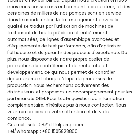
nous nous consacrons entièrement à ce secteur, et des
centaines de milliers de nos pompes sont en service
dans le monde entier. Notre engagement envers la
qualité se traduit par l'utilisation de machines de
traitement de haute précision et entièrement
automatisées, de lignes d'assemblage avancées et
d'équipements de test performants, afin d'optimiser
l'efficacité et de garantir des produits d'excellence. De
plus, nous disposons de notre propre atelier de
production de contrôleurs et de recherche et
développement, ce qui nous permet de contrôler
rigoureusement chaque étape du processus de
production. Nous recherchons activement des
distributeurs et proposons un accompagnement pour les
partenariats OEM. Pour toute question ou information
complémentaire, n'hésitez pas à nous contacter. Nous
vous remercions de votre attention et de votre
confiance.
Courriel : sales08@diffulpump.com
Tél/WhatsApp : +86 1505828860