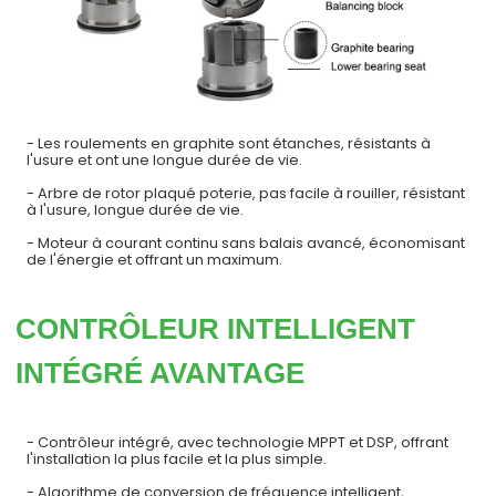
- Les roulements en graphite sont étanches, résistants à
l'usure et ont une longue durée de vie.
- Arbre de rotor plaqué poterie, pas facile à rouiller, résistant
à l'usure, longue durée de vie.
- Moteur à courant continu sans balais avancé, économisant
de l'énergie et offrant un maximum.
CONTRÔLEUR INTELLIGENT
INTÉGRÉ AVANTAGE
- Contrôleur intégré, avec technologie MPPT et DSP, offrant
l'installation la plus facile et la plus simple.
- Algorithme de conversion de fréquence intelligent,