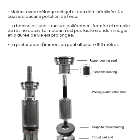
- Moteur avec mélange antigel et eau déminéralisée. Ne
causera aucune pollution de l'eau.
- La bobine est une structure entièrement fermée et remplie
de résine époxy. Le moteur n'est pas facile à endommager
et la durée de vie est prolongée.
- La profondeur d'immersion peut atteindre 150 mètres.