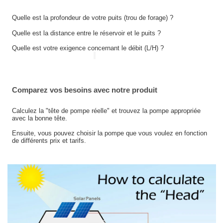
Quelle est la profondeur de votre puits (trou de forage) ?
Quelle est la distance entre le réservoir et le puits ?
Quelle est votre exigence concernant le débit (L/H) ?
Comparez vos besoins avec notre produit
Calculez la "tête de pompe réelle" et trouvez la pompe appropriée
avec la bonne tête.
Ensuite, vous pouvez choisir la pompe que vous voulez en fonction
de différents prix et tarifs.