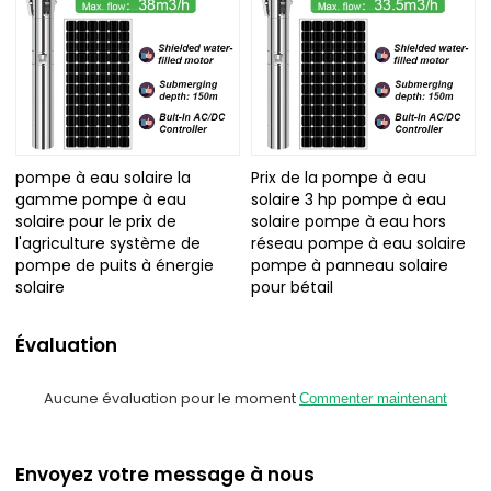
pompe à eau solaire la
Prix de la pompe à eau
gamme pompe à eau
solaire 3 hp pompe à eau
solaire pour le prix de
solaire pompe à eau hors
l'agriculture système de
réseau pompe à eau solaire
pompe de puits à énergie
pompe à panneau solaire
solaire
pour bétail
Évaluation
Aucune évaluation pour le moment
Commenter maintenant
Envoyez votre message à nous