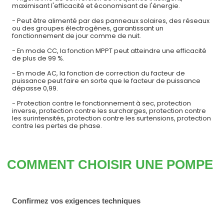
maximisant l'efficacité et économisant de l'énergie.
- Peut être alimenté par des panneaux solaires, des réseaux
ou des groupes électrogènes, garantissant un
fonctionnement de jour comme de nuit.
- En mode CC, la fonction MPPT peut atteindre une efficacité
de plus de 99 %.
- En mode AC, la fonction de correction du facteur de
puissance peut faire en sorte que le facteur de puissance
dépasse 0,99.
- Protection contre le fonctionnement à sec, protection
inverse, protection contre les surcharges, protection contre
les surintensités, protection contre les surtensions, protection
contre les pertes de phase.
COMMENT CHOISIR UNE POMPE
Confirmez vos exigences techniques