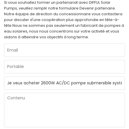
Si vous souhaitez former un partenariat avec DIFFUL Solar
Pumps, veuillez remplir notre formulaire Devenir partenaire.
Notre équipe de direction du concessionnaire vous contactera
pour discuter d'une coopération plus approfondie en tête-à-
tête.
Nous ne sommes pas seulement un fabricant de pompes à
eau solaires, nous nous concentrons sur votre activité et vous
aidons à atteindre vos objectifs à long terme.