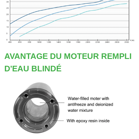
AVANTAGE DU MOTEUR REMPLI
D'EAU BLINDÉ