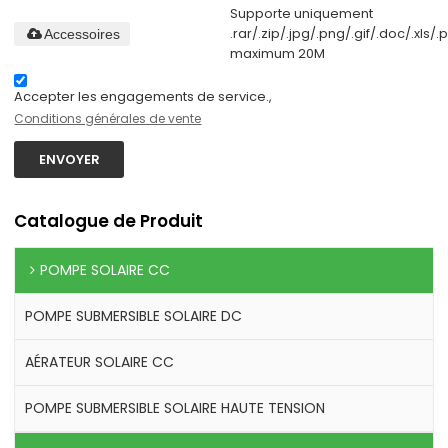
Supporte uniquement
.rar/.zip/.jpg/.png/.gif/.doc/.xls/.p
Accessoires
maximum 20M
Accepter les engagements de service.,
Conditions générales de vente
ENVOYER
Catalogue de Produit
POMPE SOLAIRE CC
POMPE SUBMERSIBLE SOLAIRE DC
AÉRATEUR SOLAIRE CC
POMPE SUBMERSIBLE SOLAIRE HAUTE TENSION