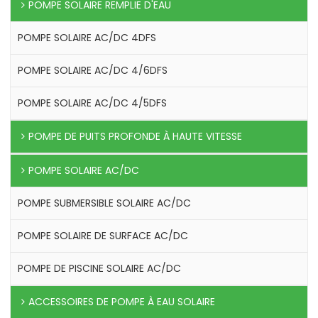
POMPE SOLAIRE REMPLIE D'EAU
POMPE SOLAIRE AC/DC 4DFS
POMPE SOLAIRE AC/DC 4/6DFS
POMPE SOLAIRE AC/DC 4/5DFS
POMPE DE PUITS PROFONDE À HAUTE VITESSE
POMPE SOLAIRE AC/DC
POMPE SUBMERSIBLE SOLAIRE AC/DC
POMPE SOLAIRE DE SURFACE AC/DC
POMPE DE PISCINE SOLAIRE AC/DC
ACCESSOIRES DE POMPE À EAU SOLAIRE