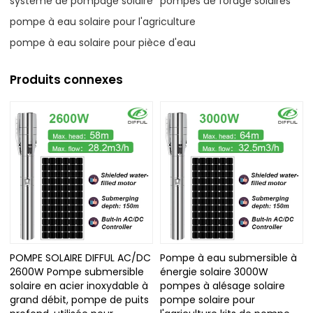
système de pompage solaire
pompes de forage solaires
pompe à eau solaire pour l'agriculture
pompe à eau solaire pour pièce d'eau
Produits connexes
POMPE SOLAIRE DIFFUL AC/DC
Pompe à eau submersible à
2600W Pompe submersible
énergie solaire 3000W
solaire en acier inoxydable à
pompes à alésage solaire
grand débit, pompe de puits
pompe solaire pour