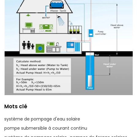
Mots clé
système de pompage d'eau solaire
pompe submersible à courant continu