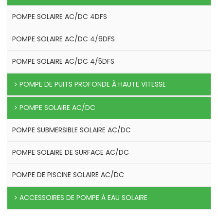
POMPE SOLAIRE AC/DC 4DFS
POMPE SOLAIRE AC/DC 4/6DFS
POMPE SOLAIRE AC/DC 4/5DFS
POMPE DE PUITS PROFONDE À HAUTE VITESSE
POMPE SOLAIRE AC/DC
POMPE SUBMERSIBLE SOLAIRE AC/DC
POMPE SOLAIRE DE SURFACE AC/DC
POMPE DE PISCINE SOLAIRE AC/DC
ACCESSOIRES DE POMPE À EAU SOLAIRE