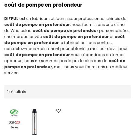
coût de pompe en profondeur
DIFFUL
est un fabricant et fournisseur professionnel chinois de
coût de pompe en profondeur
, nous fournissons une usine
de Wholeslae
coût de pompe en profondeur
personnalisée,
une marque privée
coût de pompe en profondeur
et
coût
de pompe en profondeur
la fabrication sous contrat,
contactez-nous maintenant pour obtenir le meilleur devis pour
coût de pompe en profondeur
nous répondrons en temps
opportun, nous ne sommes pas le prix le plus bas de
coût de
pompe en profondeur
, mais nous vous fournirons un meilleur
service.
1 résultats