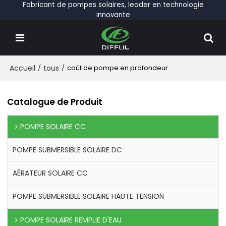
Fabricant de pompes solaires, leader en technologie
innovante
Accueil
/
tous
/
coût de pompe en profondeur
Catalogue de Produit
POMPE SOLAIRE CC
POMPE SUBMERSIBLE SOLAIRE DC
AÉRATEUR SOLAIRE CC
POMPE SUBMERSIBLE SOLAIRE HAUTE TENSION
POMPE SOLAIRE REMPLIE D'EAU