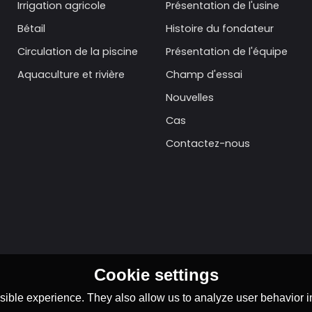
Irrigation agricole
Présentation de l'usine
Bétail
Histoire du fondateur
Circulation de la piscine
Présentation de l'équipe
Aquaculture et rivière
Champ d'essai
Nouvelles
Cas
Contactez-nous
Cookie settings
ible experience. They also allow us to analyze user behavior in