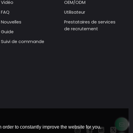
Vidéo
OEM/ODM
FAQ
Utilisateur
Nouvelles
Prestataires de services
de recrutement
Guide
Suivi de commande
 order to constantly improve the website for you.