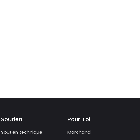
Soutien
Pour Toi
Soutien technique
Marchand