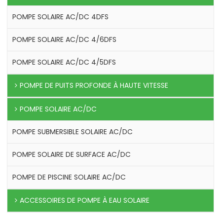
POMPE SOLAIRE AC/DC 4DFS
POMPE SOLAIRE AC/DC 4/6DFS
POMPE SOLAIRE AC/DC 4/5DFS
POMPE DE PUITS PROFONDE À HAUTE VITESSE
POMPE SOLAIRE AC/DC
POMPE SUBMERSIBLE SOLAIRE AC/DC
POMPE SOLAIRE DE SURFACE AC/DC
POMPE DE PISCINE SOLAIRE AC/DC
ACCESSOIRES DE POMPE À EAU SOLAIRE