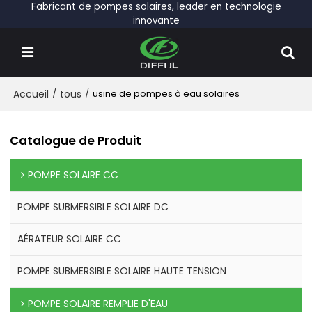
Fabricant de pompes solaires, leader en technologie
innovante
Accueil
/
tous
/
usine de pompes à eau solaires
Catalogue de Produit
POMPE SOLAIRE CC
POMPE SUBMERSIBLE SOLAIRE DC
AÉRATEUR SOLAIRE CC
POMPE SUBMERSIBLE SOLAIRE HAUTE TENSION
POMPE SOLAIRE REMPLIE D'EAU