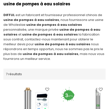
usine de pompes à eau solaires
DIFFUL
est un fabricant et fournisseur professionnel chinois de
usine de pompes à eau solaires
, nous fournissons une usine
de Wholeslae
usine de pompes à eau solaires
personnalisée, une marque privée
usine de pompes à eau
solaires
et
usine de pompes à eau solaires
la fabrication
sous contrat, contactez-nous maintenant pour obtenir le
meilleur devis pour
usine de pompes à eau solaires
nous
répondrons en temps opportun, nous ne sommes pas le prix le
plus bas de
usine de pompes à eau solaires
, mais nous vous
fournirons un meilleur service.
7 résultats