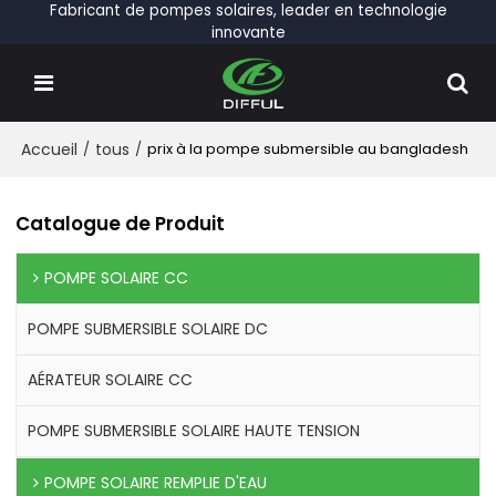
Fabricant de pompes solaires, leader en technologie
innovante
Accueil
/
tous
/
prix à la pompe submersible au bangladesh
Catalogue de Produit
POMPE SOLAIRE CC
POMPE SUBMERSIBLE SOLAIRE DC
AÉRATEUR SOLAIRE CC
POMPE SUBMERSIBLE SOLAIRE HAUTE TENSION
POMPE SOLAIRE REMPLIE D'EAU