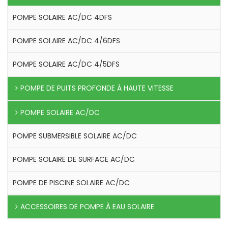
POMPE SOLAIRE AC/DC 4DFS
POMPE SOLAIRE AC/DC 4/6DFS
POMPE SOLAIRE AC/DC 4/5DFS
POMPE DE PUITS PROFONDE À HAUTE VITESSE
POMPE SOLAIRE AC/DC
POMPE SUBMERSIBLE SOLAIRE AC/DC
POMPE SOLAIRE DE SURFACE AC/DC
POMPE DE PISCINE SOLAIRE AC/DC
ACCESSOIRES DE POMPE À EAU SOLAIRE