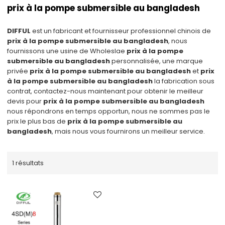
prix à la pompe submersible au bangladesh
DIFFUL
est un fabricant et fournisseur professionnel chinois de
prix à la pompe submersible au bangladesh
, nous
fournissons une usine de Wholeslae
prix à la pompe
submersible au bangladesh
personnalisée, une marque
privée
prix à la pompe submersible au bangladesh
et
prix
à la pompe submersible au bangladesh
la fabrication sous
contrat, contactez-nous maintenant pour obtenir le meilleur
devis pour
prix à la pompe submersible au bangladesh
nous répondrons en temps opportun, nous ne sommes pas le
prix le plus bas de
prix à la pompe submersible au
bangladesh
, mais nous vous fournirons un meilleur service.
1 résultats